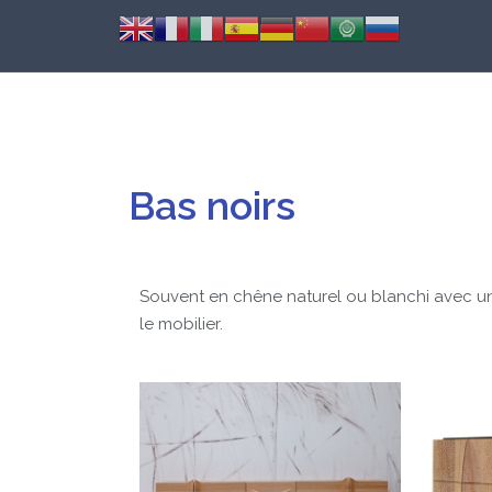
Bas noirs
Souvent en chêne naturel ou blanchi avec un 
le mobilier.