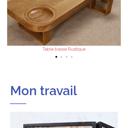
Table basse Rustique
Mon travail