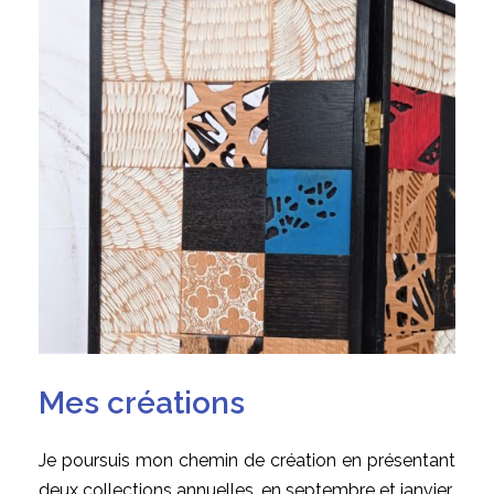
Mes créations
Je poursuis mon chemin de création en présentant
deux collections annuelles, en septembre et janvier.