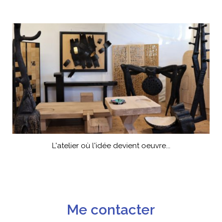
L'atelier où l'idée devient oeuvre...
Me contacter