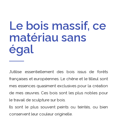
Le bois massif, ce
matériau sans
égal
J’utilise essentiellement des bois issus de forêts
françaises et européennes. Le chêne et le tilleul sont
mes essences quasiment exclusives pour la création
de mes œuvres. Ces bois sont les plus nobles pour
le travail de sculpture sur bois.
Ils sont le plus souvent peints ou teintés, ou bien
conservent leur couleur originelle.