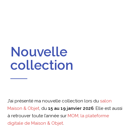
Nouvelle
collection
J’ai présenté ma nouvelle collection lors du
salon
Maison & Objet
, du
15 au 19 janvier 2026
. Elle est aussi
à retrouver toute l’année sur
MOM, la plateforme
digitale de Maison & Objet
.