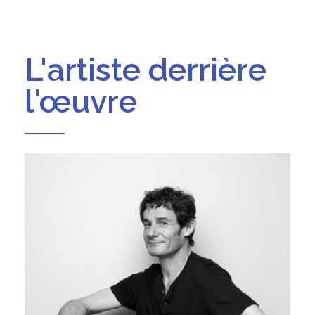
L'artiste derrière
l'œuvre