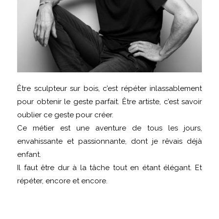
Être sculpteur sur bois, c’est répéter inlassablement
pour obtenir le geste parfait. Être artiste, c’est savoir
oublier ce geste pour créer.
Ce métier est une aventure de tous les jours,
envahissante et passionnante, dont je rêvais déjà
enfant.
Il faut être dur à la tâche tout en étant élégant. Et
répéter, encore et encore.