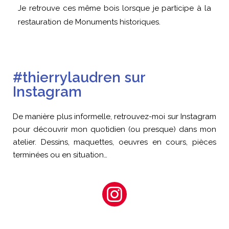
Je retrouve ces même bois lorsque je participe à la
restauration de Monuments historiques.
#thierrylaudren sur
Instagram
De manière plus informelle, retrouvez-moi sur Instagram
pour découvrir mon quotidien (ou presque) dans mon
atelier. Dessins, maquettes, oeuvres en cours, pièces
terminées ou en situation…