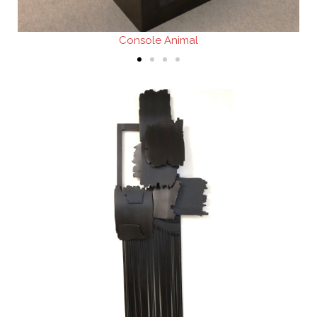
Console Animal