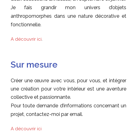
Je fais grandir mon univers d’objets
anthropomorphes dans une nature décorative et
fonctionnelle.
A découvrir ici
.
Sur mesure
Créer une œuvre avec vous, pour vous, et intégrer
une création pour votre intérieur est une aventure
collective et passionnante.
Pour toute demande d’informations concernant un
projet, contactez-moi par email.
A découvrir ici