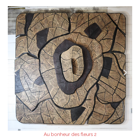
Au bonheur des fleurs 2