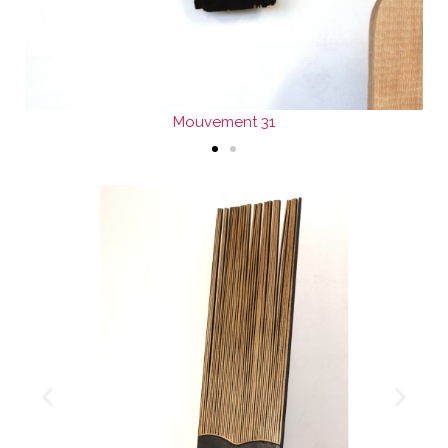
Mouvement 31