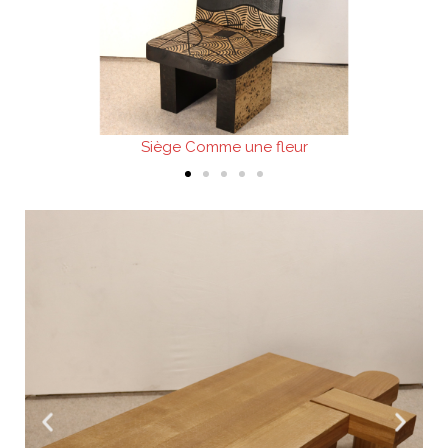
Siège Comme une fleur