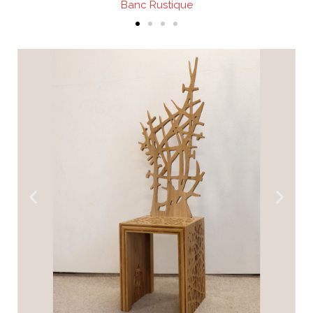
Banc Rustique