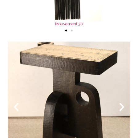
Mouvement 30