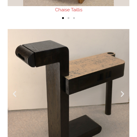
Chaise Taillis