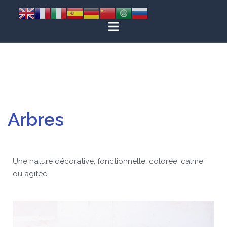
Arbres
Une nature décorative, fonctionnelle, colorée, calme
ou agitée.