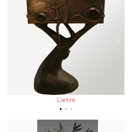
L'arbre