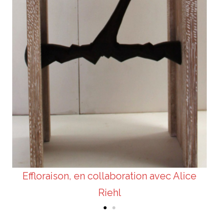
Effloraison, en collaboration avec Alice
Riehl