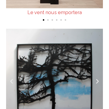
Le vent nous emportera