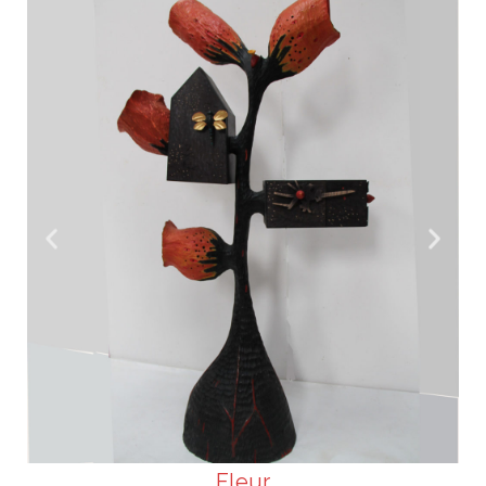
Fleur