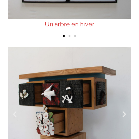
Un arbre en hiver