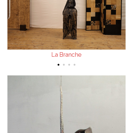
La Branche