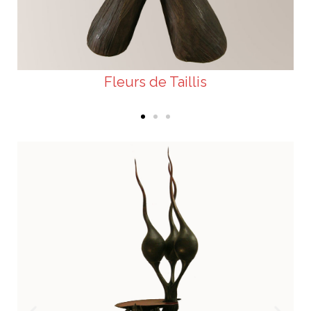
Fleurs de Taillis