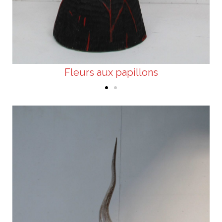
Fleurs aux papillons