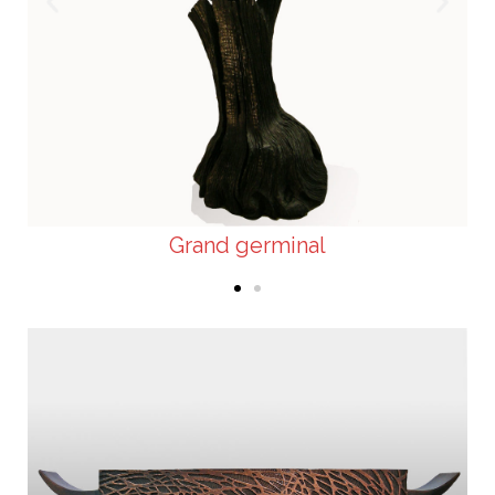
Grand germinal