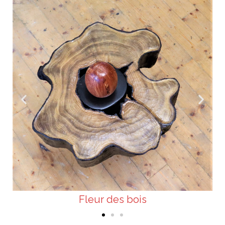
Fleur des bois