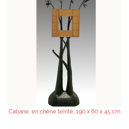
Cabane, en chêne teinté, 190 x 60 x 45 cm