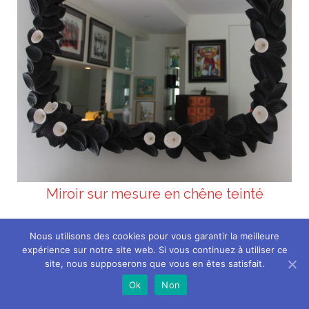
Miroir sur mesure en chêne teinté
Nous utilisons des cookies pour vous garantir la meilleure
expérience sur notre site web. Si vous continuez à utiliser ce
site, nous supposerons que vous en êtes satisfait.
Ok
Non