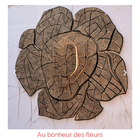
Au bonheur des fleurs