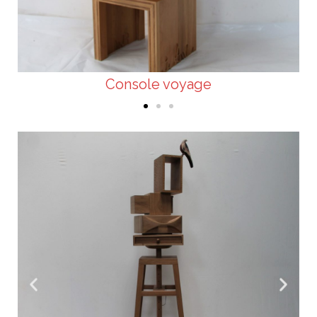
Console voyage