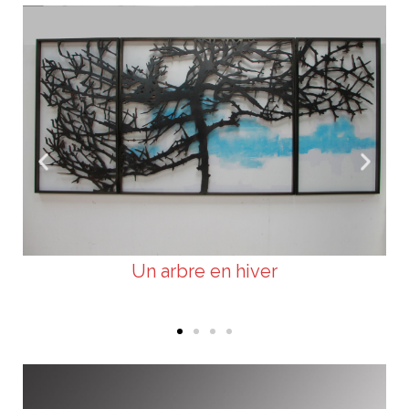
Un arbre en hiver