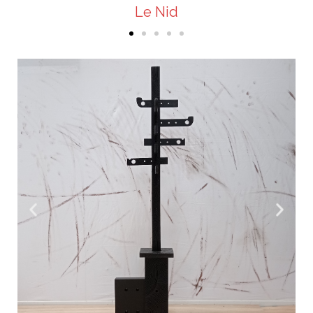
Le Nid