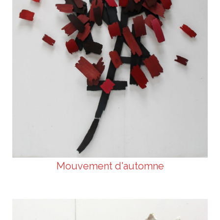
Mouvement d'automne