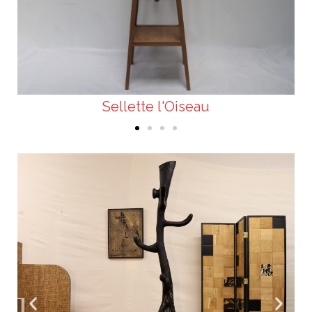
Sellette l'Oiseau