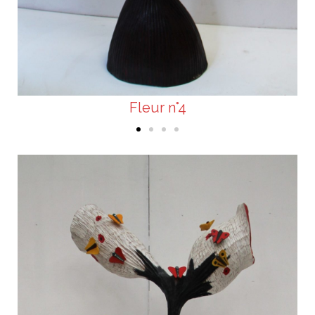
Fleur n°4